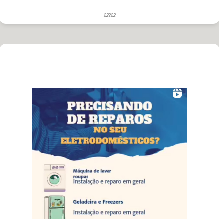
22222