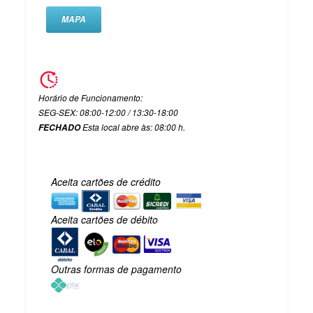
MAPA
Horário de Funcionamento:
SEG-SEX: 08:00-12:00 / 13:30-18:00
Esta local abre às: 08:00 h.
FECHADO
Aceita cartões de crédito
Aceita cartões de débito
Outras formas de pagamento