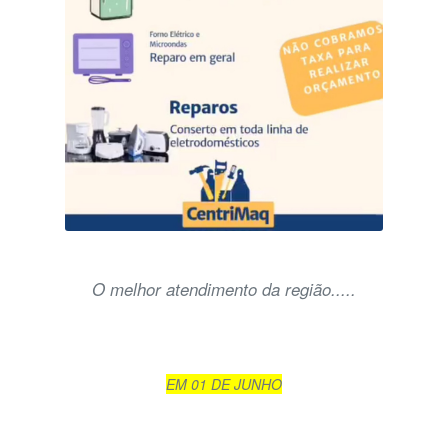
O melhor atendimento da região.....
EM 01 DE JUNHO