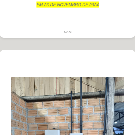
EM 26 DE NOVEMBRO DE 2024
16514