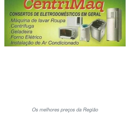
Os melhores preços da Região