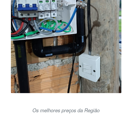
Os melhores preços da Região