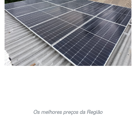
Os melhores preços da Região