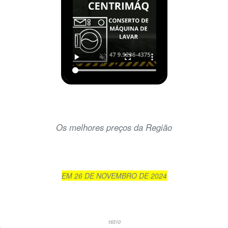
Os melhores preços da Região
EM 26 DE NOVEMBRO DE 2024
16510