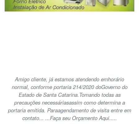
Amigo cliente, já estamos atendendo emhorário
normal, conforme portaria 214/2020 doGoverno do
Estado de Santa Catarina.Tomando todas as
precauções necessáriasassim como determina a
portaria emitida. Paraagendamento de visita entre em
contato... ...Faça seu Orçamento Aqui.....