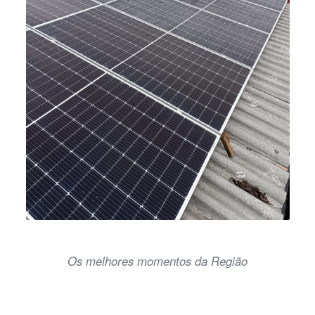
Os melhores momentos da Região