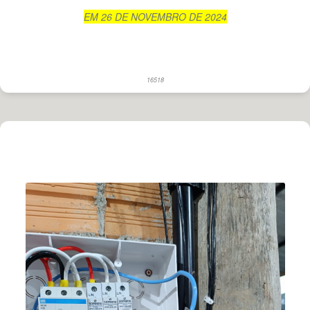
EM 26 DE NOVEMBRO DE 2024
16518