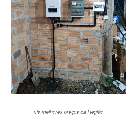
Os melhores preços da Região