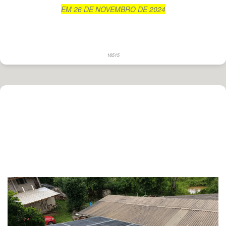
EM 26 DE NOVEMBRO DE 2024
16515