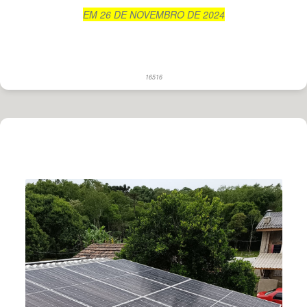
EM 26 DE NOVEMBRO DE 2024
16516