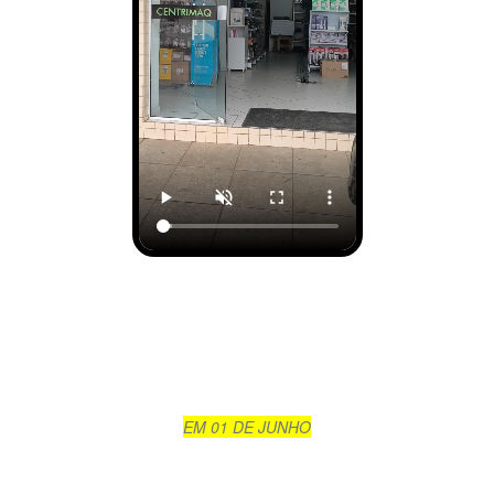
EM 01 DE JUNHO