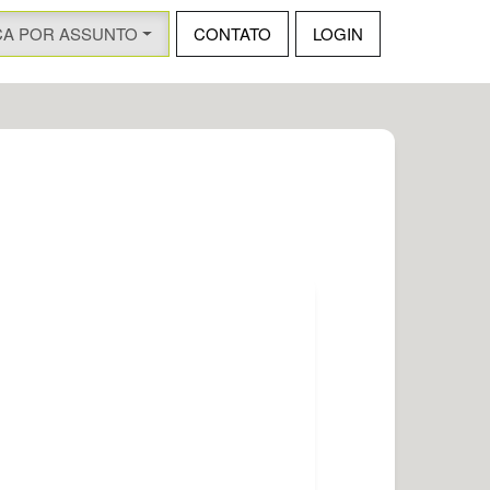
CA POR ASSUNTO
CONTATO
LOGIN