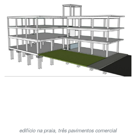
edifício na praia, três pavimentos comercial