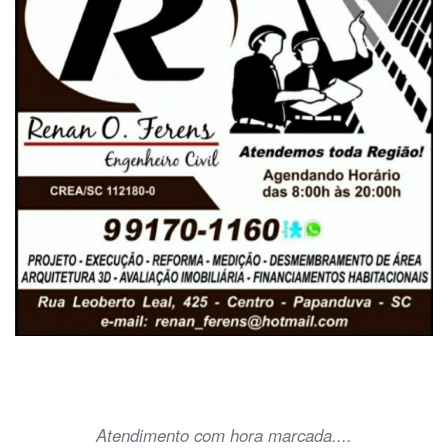
Atendimento com hora marcada....