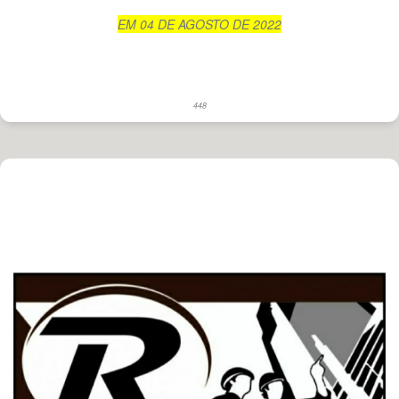
EM 04 DE AGOSTO DE 2022
448