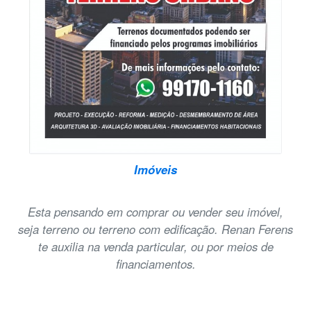
Imóveis
Esta pensando em comprar ou vender seu imóvel,
seja terreno ou terreno com edificação. Renan Ferens
te auxilia na venda particular, ou por meios de
financiamentos.