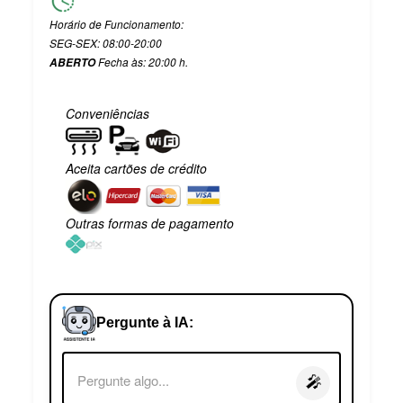
Horário de Funcionamento:
SEG-SEX: 08:00-20:00
Fecha às: 20:00 h.
ABERTO
Conveniências
Aceita cartões de crédito
Outras formas de pagamento
Pergunte à IA:
🎤