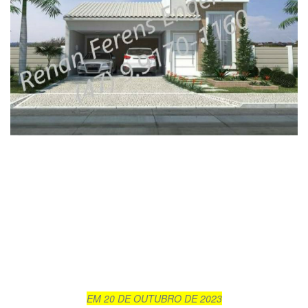
EM 20 DE OUTUBRO DE 2023