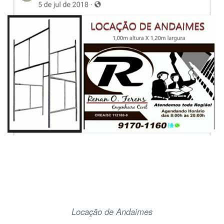
Locação de Andaimes