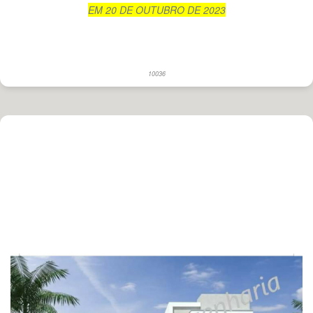
EM 20 DE OUTUBRO DE 2023
10036