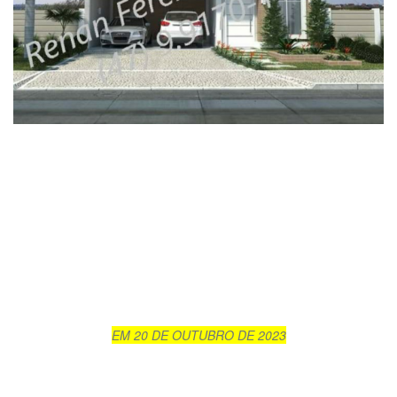
EM 20 DE OUTUBRO DE 2023