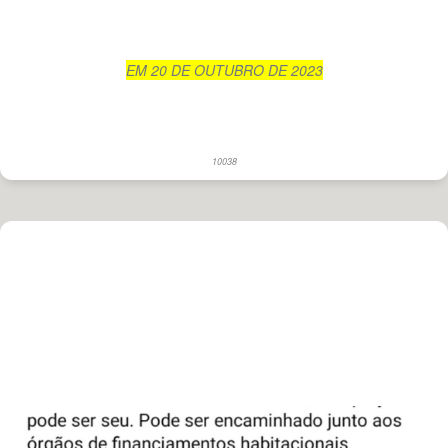
EM 20 DE OUTUBRO DE 2023
10038