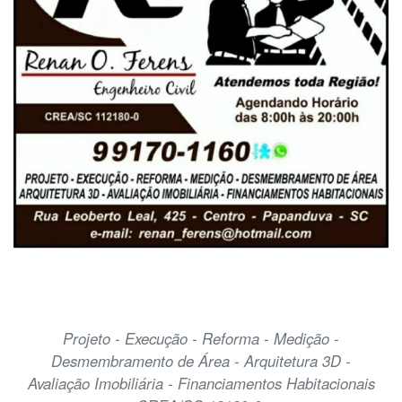
Projeto - Execução - Reforma - Medição -
Desmembramento de Área - Arquitetura 3D -
Avaliação Imobiliária - Financiamentos Habitacionais