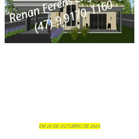
EM 20 DE OUTUBRO DE 2023