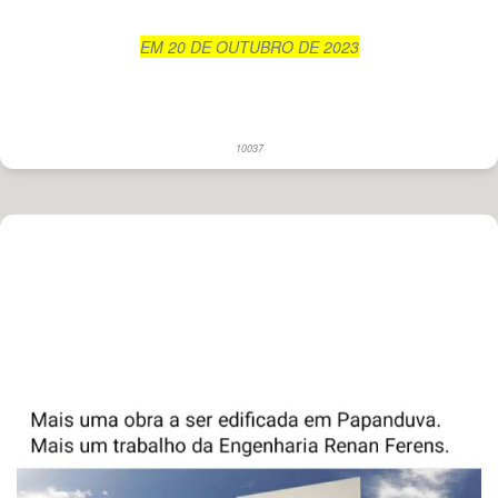
EM 20 DE OUTUBRO DE 2023
10037