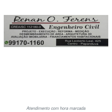
Atendimento com hora marcada