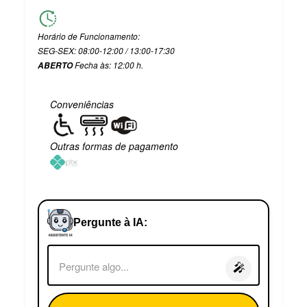
Horário de Funcionamento:
SEG-SEX: 08:00-12:00 / 13:00-17:30
Fecha às: 12:00 h.
ABERTO
Conveniências
Outras formas de pagamento
Pergunte à IA:
🎤