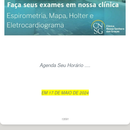
Agenda Seu Horário ....
EM 17 DE MAIO DE 2024
13591