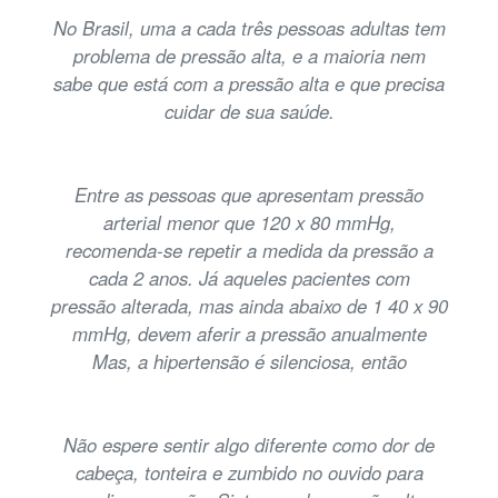
No Brasil, uma a cada três pessoas adultas tem
problema de pressão alta, e a maioria nem
sabe que está com a pressão alta e que precisa
cuidar de sua saúde.
Entre as pessoas que apresentam pressão
arterial menor que 120 x 80 mmHg,
recomenda-se repetir a medida da pressão a
cada 2 anos. Já aqueles pacientes com
pressão alterada, mas ainda abaixo de 1 40 x 90
mmHg, devem aferir a pressão anualmente
Mas, a hipertensão é silenciosa, então
Não espere sentir algo diferente como dor de
cabeça, tonteira e zumbido no ouvido para