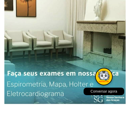
Conversar agora