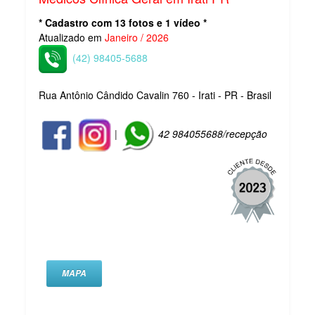
* Cadastro com 13 fotos e 1 vídeo *
Atualizado em
Janeiro / 2026
(42) 98405-5688
Rua Antônio Cândido Cavalin 760 - Irati - PR - Brasil
|
42 984055688/recepção
MAPA